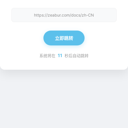
https://zeabur.com/docs/zh-CN
立即跳转
11
系统将在
秒后自动跳转