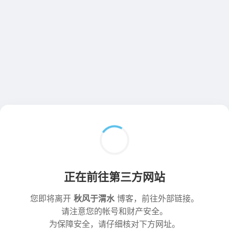
正在前往第三方网站
您即将离开
秋风于渭水
博客，前往外部链接。
请注意您的帐号和财产安全。
为保障安全，请仔细核对下方网址。