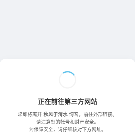
正在前往第三方网站
您即将离开
秋风于渭水
博客，前往外部链接。
请注意您的帐号和财产安全。
为保障安全，请仔细核对下方网址。