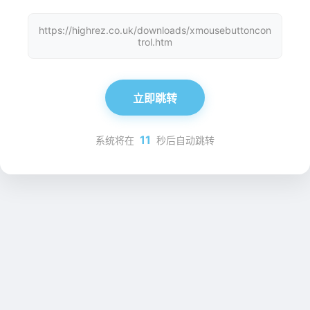
https://highrez.co.uk/downloads/xmousebuttoncon
trol.htm
立即跳转
11
系统将在
秒后自动跳转