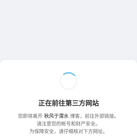
正在前往第三方网站
您即将离开
秋风于渭水
博客，前往外部链接。
请注意您的帐号和财产安全。
为保障安全，请仔细核对下方网址。