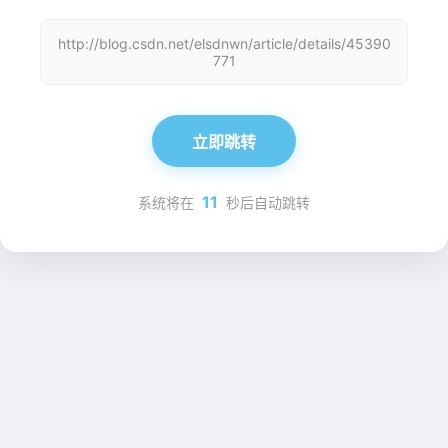
http://blog.csdn.net/elsdnwn/article/details/45390
771
立即跳转
11
系统将在
秒后自动跳转