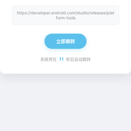
https://developer.android.com/studio/releases/plat
form-tools
立即跳转
11
系统将在
秒后自动跳转