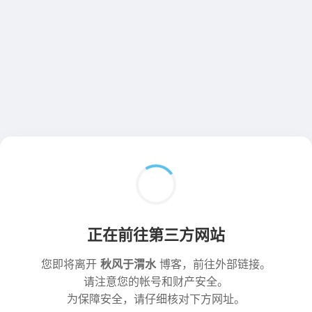
正在前往第三方网站
您即将离开
秋风于渭水
博客，前往外部链接。
请注意您的帐号和财产安全。
为保障安全，请仔细核对下方网址。