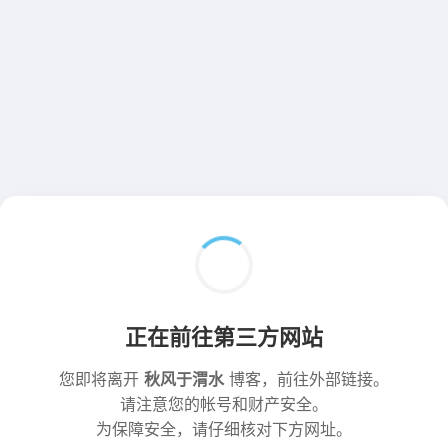
正在前往第三方网站
您即将离开
秋风于渭水
博客，前往外部链接。
请注意您的帐号和财产安全。
为保障安全，请仔细核对下方网址。