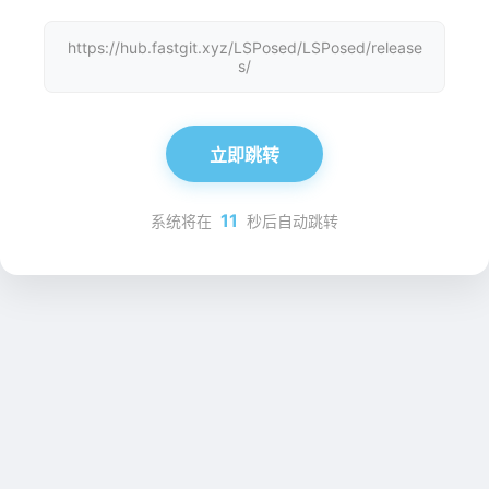
https://hub.fastgit.xyz/LSPosed/LSPosed/release
s/
立即跳转
11
系统将在
秒后自动跳转