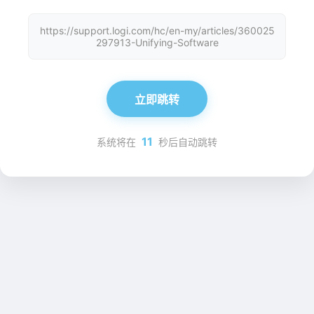
https://support.logi.com/hc/en-my/articles/360025
297913-Unifying-Software
立即跳转
11
系统将在
秒后自动跳转