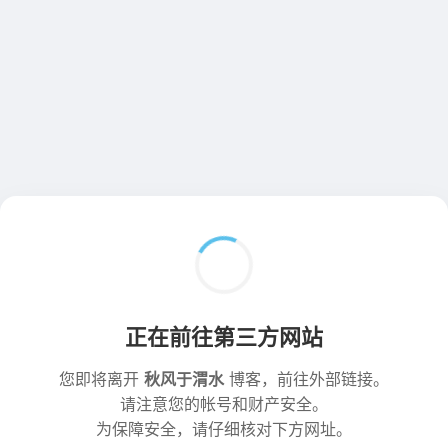
正在前往第三方网站
您即将离开
秋风于渭水
博客，前往外部链接。
请注意您的帐号和财产安全。
为保障安全，请仔细核对下方网址。