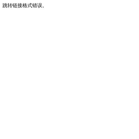
跳转链接格式错误。