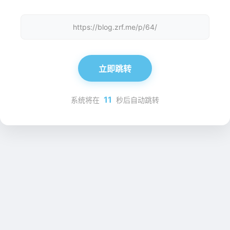
https://blog.zrf.me/p/64/
立即跳转
11
系统将在
秒后自动跳转