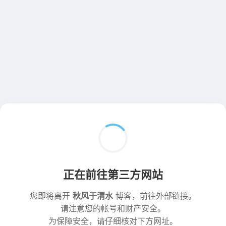
正在前往第三方网站
您即将离开
秋风于渭水
博客，前往外部链接。
请注意您的帐号和财产安全。
为保障安全，请仔细核对下方网址。