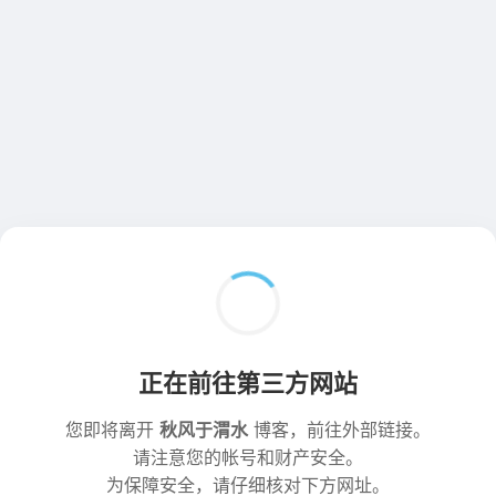
正在前往第三方网站
您即将离开
秋风于渭水
博客，前往外部链接。
请注意您的帐号和财产安全。
为保障安全，请仔细核对下方网址。