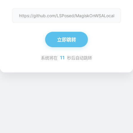
https://github.com/LSPosed/MagiskOnWSALocal
立即跳转
11
系统将在
秒后自动跳转