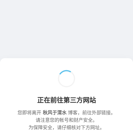
正在前往第三方网站
您即将离开
秋风于渭水
博客，前往外部链接。
请注意您的帐号和财产安全。
为保障安全，请仔细核对下方网址。