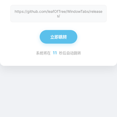
https://github.com/leafOfTree/WindowTabs/release
s/
立即跳转
11
系统将在
秒后自动跳转