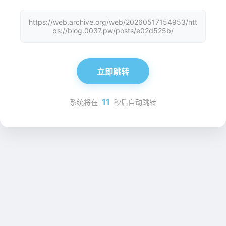
https://web.archive.org/web/20260517154953/htt
ps://blog.0037.pw/posts/e02d525b/
立即跳转
11
系统将在
秒后自动跳转