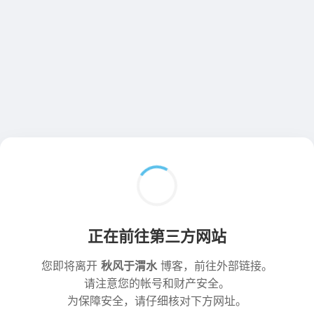
正在前往第三方网站
您即将离开
秋风于渭水
博客，前往外部链接。
请注意您的帐号和财产安全。
为保障安全，请仔细核对下方网址。