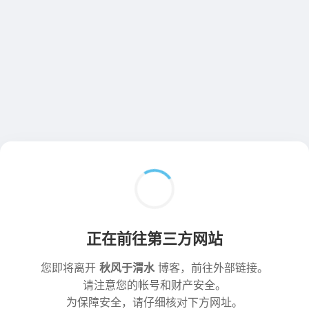
正在前往第三方网站
您即将离开
秋风于渭水
博客，前往外部链接。
请注意您的帐号和财产安全。
为保障安全，请仔细核对下方网址。