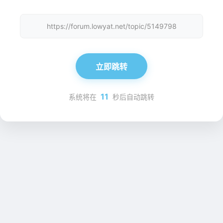
https://forum.lowyat.net/topic/5149798
立即跳转
11
系统将在
秒后自动跳转