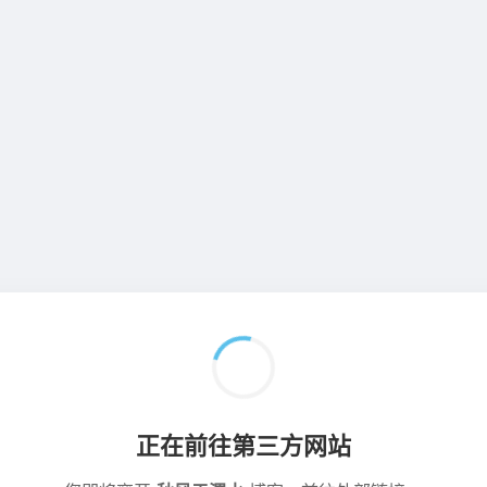
正在前往第三方网站