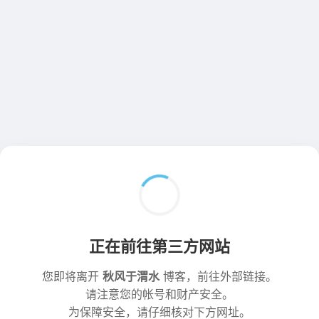
正在前往第三方网站
您即将离开
秋风于渭水
博客，前往外部链接。
请注意您的帐号和财产安全。
为保障安全，请仔细核对下方网址。