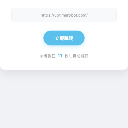
https://uptimerobot.com/
立即跳转
11
系统将在
秒后自动跳转