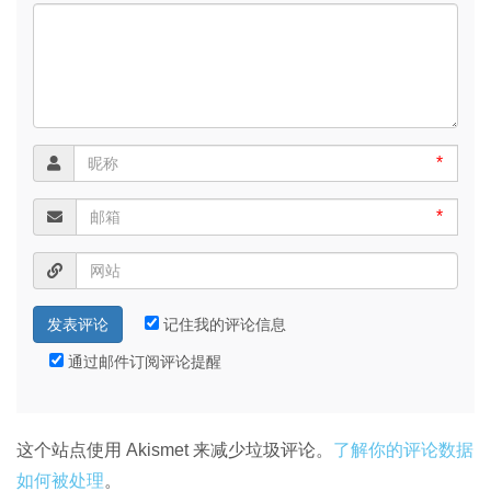
*
*
记住我的评论信息
通过邮件订阅评论提醒
这个站点使用 Akismet 来减少垃圾评论。
了解你的评论数据
如何被处理
。