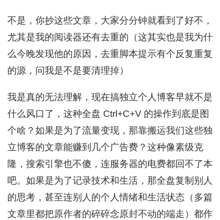
不是，你抄这些文章，大家分分钟就看到了好不，
尤其是我的阅读器还有去重的（这其实也是我为什
么今晚发现他的原因，去重脚本提示有个反复重复
的源，问我是不是要清理掉）
我是真的无法理解，现在搞独立个人博客早就不是
什么风口了，这种全盘 Ctrl+C+V 的操作到底是图
个啥？如果是为了流量变现，那靠搬运我们这些独
立博客的文章能赚到几个广告费？这种像素级克
隆，搜索引擎也不傻，连服务器的电费都回不了本
吧。如果是为了记录技术和生活，那全盘复制别人
的思考，甚至连别人的个人情绪和生活状态（多篇
文章里都把原作者的碎碎念原封不动的端走）都作