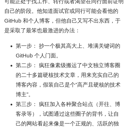
可能正处于找工作、转行或者渴望在同行面前证明
自己的阶段。他知道面试官或同行可能会看他的
GitHub 和个人博客，但他自己又写不出东西，于
是采取了最笨也最激进的办法：
第一步： 抄一个极其高大上、堆满关键词的
GitHub 个人门面。
第二步： 疯狂像素级搬运了中文独立博客圈
的二十多篇硬核技术文章，用来充实自己的
博客内容，假装自己是个“高产且硬核的技术
博主”。
第三步： 疯狂加入各种聚合站点（开往、博
客录等），试图通过这些圈子的背书，让自
己的网站看起来像是一个正规的、活跃的独