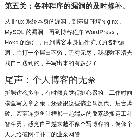
第五关：各种程序的漏洞的及时修补。
从 linux 系统本身的漏洞，到基础环境N ginx，
MySQL 的漏洞，再到博客程序 WordPress，
Hexo 的漏洞，再到博客本身插件扩展的各种漏
洞，主打一个层出不穷，无穷无尽，我都数不清光
我自己遇到的，并写出来的有多少了……
尾声：个人博客的无奈
折腾这么多年，有时候真觉得挺心累的。工作时间
摸鱼写文章之余，还要跟这些搞全盘反代、后台爆
破、甚至连摸鱼吐槽都一起端走的像素级搬运工斗
智斗勇，感觉自己越来越不像个写博客的，倒像个
天天给破网打补丁的业余网管。