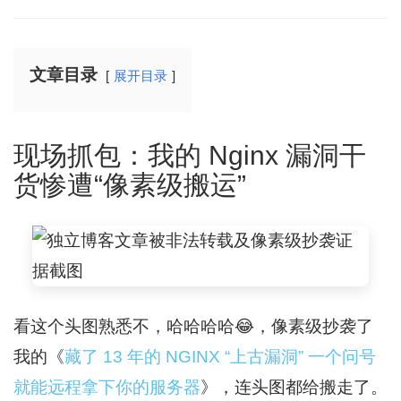
文章目录
展开目录
现场抓包：我的 Nginx 漏洞干
货惨遭“像素级搬运”
看这个头图熟悉不，哈哈哈哈😂，像素级抄袭了
我的《
藏了 13 年的 NGINX “上古漏洞” 一个问号
就能远程拿下你的服务器
》，连头图都给搬走了。