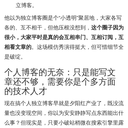
立博客。
他以为独立博客圈是个“小透明”聚居地，大家各写
各的、互不相干，但他压根没想到，
这个圈子因为
很小，大家平时是真的会互相串门、互相订阅，互
相看文章的
。这场模仿秀演得挺大，但可惜细节全
是破绽。
个人博客的无奈：只是能写文
章还不够，需要你是个多方面
的技术人才
现在搞个人独立博客早就是夕阳红产业了，既没流
量也没变现空间，你以为安安静静写点东西能出什
么事？但现实是，只要小破站稍微在搜索引擎里露