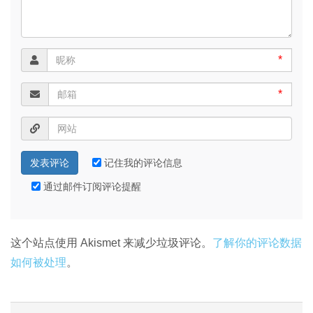
*
*
记住我的评论信息
通过邮件订阅评论提醒
这个站点使用 Akismet 来减少垃圾评论。
了解你的评论数据
如何被处理
。