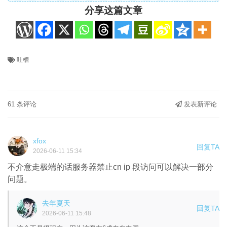
分享这篇文章
吐槽
61 条评论
发表新评论
xfox
回复TA
2026-06-11 15:34
不介意走极端的话服务器禁止cn ip 段访问可以解决一部分
问题。
去年夏天
回复TA
2026-06-11 15:48