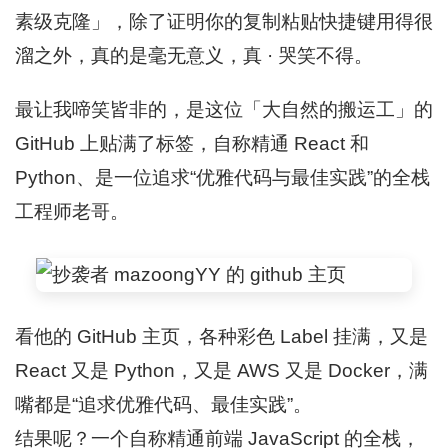
素级克隆」，除了证明你的复制粘贴快捷键用得很
溜之外，真的是毫无意义，真 · 哭笑不得。
最让我啼笑皆非的，是这位「大自然的搬运工」的
GitHub 上贴满了标签，自称精通 React 和
Python、是一位追求“优雅代码与最佳实践”的全栈
工程师老哥。
看他的 GitHub 主页，各种彩色 Label 挂满，又是
React 又是 Python，又是 AWS 又是 Docker，满
嘴都是“追求优雅代码、最佳实践”。
结果呢？一个自称精通前端 JavaScript 的全栈，