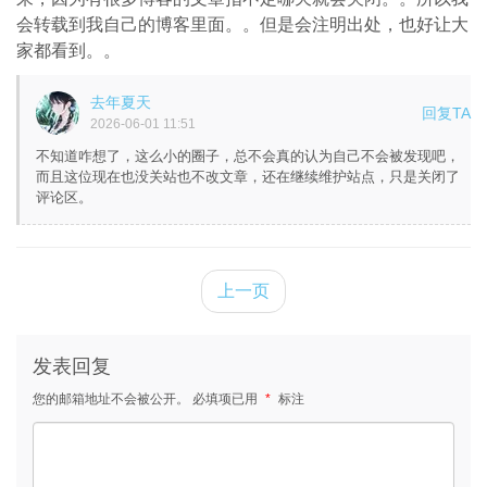
会转载到我自己的博客里面。。但是会注明出处，也好让大
家都看到。。
去年夏天
回复TA
2026-06-01 11:51
不知道咋想了，这么小的圈子，总不会真的认为自己不会被发现吧，
而且这位现在也没关站也不改文章，还在继续维护站点，只是关闭了
评论区。
上一页
发表回复
您的邮箱地址不会被公开。
必填项已用
*
标注