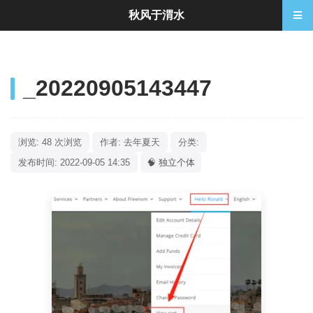
秋风于渭水
_20220905143447
浏览: 48 次浏览
作者: 去年夏天
分类:
发布时间: 2022-09-05 14:35
🧠 独立个体