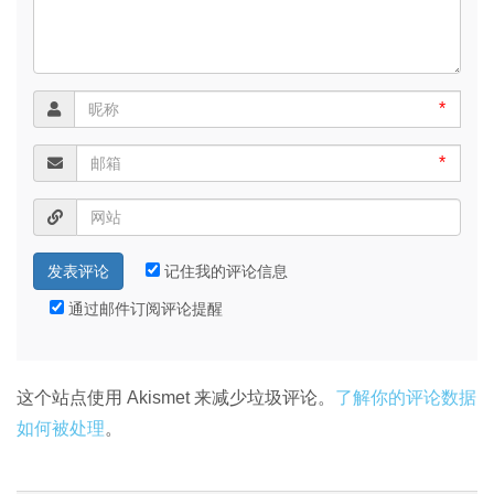
*
*
记住我的评论信息
通过邮件订阅评论提醒
这个站点使用 Akismet 来减少垃圾评论。
了解你的评论数据
如何被处理
。