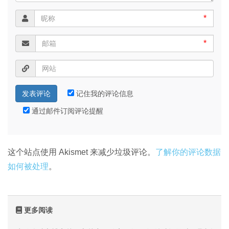
*
*
记住我的评论信息
通过邮件订阅评论提醒
这个站点使用 Akismet 来减少垃圾评论。
了解你的评论数据
如何被处理
。
更多阅读