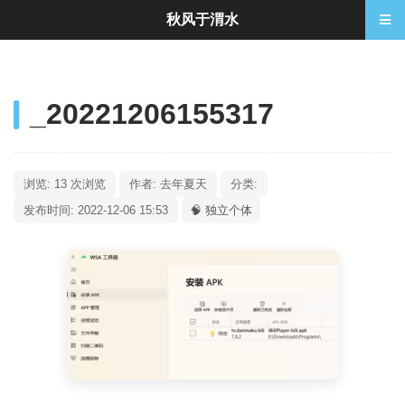
秋风于渭水
_20221206155317
浏览: 13 次浏览
作者: 去年夏天
分类:
发布时间: 2022-12-06 15:53
🧠 独立个体