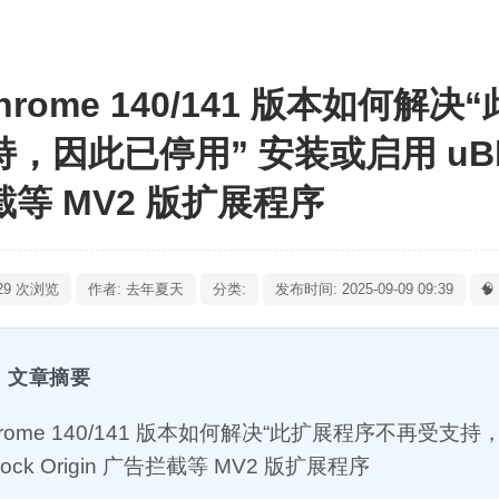
hrome 140/141 版本如何
，因此已停用” 安装或启用 uBloc
截等 MV2 版扩展程序
29 次浏览
作者: 去年夏天
分类:
发布时间: 2025-09-09 09:39

文章摘要
hrome 140/141 版本如何解决“此扩展程序不再受支
lock Origin 广告拦截等 MV2 版扩展程序