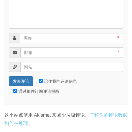
*
*
记住我的评论信息
通过邮件订阅评论提醒
这个站点使用 Akismet 来减少垃圾评论。
了解你的评论数据
如何被处理
。