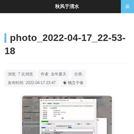
秋风于渭水
photo_2022-04-17_22-53-
18
浏览: 7 次浏览
作者: 去年夏天
分类:
发布时间: 2022-04-17 23:47
🧠 独立个体