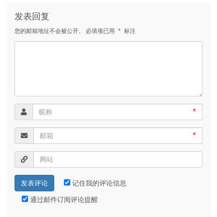
发表回复
您的邮箱地址不会被公开。
必填项已用
*
标注
*
*
记住我的评论信息
通过邮件订阅评论提醒