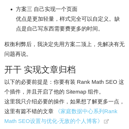
方案三 自己实现一个页面
优点是更加轻量，样式完全可以自定义。缺
点是自己写东西需要费更多的时间。
权衡利弊后，我决定先用方案二顶上，先解决有无
问题再说。
开干 实现文章归档
以下的必要前提是：你要有装 Rank Math SEO 这
个插件，并且开启了他的 Sitemap 组件。
这里我只介绍必要的操作，如果想了解更多一点，
这里有篇不错的文章
《家庭数据中心系列Rank
Math SEO设置与优化-无敌的个人博客》