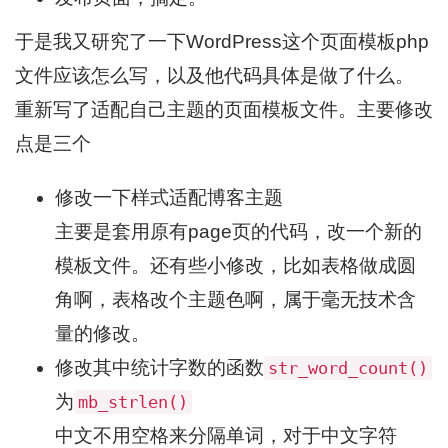
于是我又研究了一下WordPress这个页面模板php
文件应该怎么写，以及他代码具体是做了什么。
重新写了适配自己主题的页面模板文件。主要修改
点是三个
修改一下样式适配博客主题
主要是套用原有page页的代码，改一个新的
模板文件。还有些小修改，比如表格做成圆
角啊，表格改个主题色啊，属于毫无技术含
量的修改。
修改其中统计字数的函数
str_word_count()
为
mb_strlen()
中文不用空格来分隔单词，对于中文字符