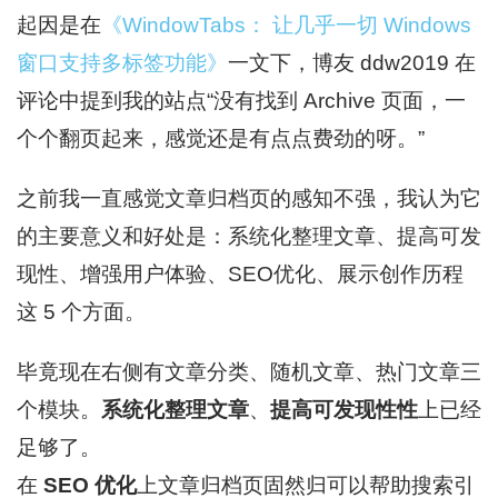
起因是在
《WindowTabs： 让几乎一切 Windows
窗口支持多标签功能》
一文下，博友 ddw2019 在
评论中提到我的站点“没有找到 Archive 页面，一
个个翻页起来，感觉还是有点点费劲的呀。”
之前我一直感觉文章归档页的感知不强，我认为它
的主要意义和好处是：系统化整理文章、提高可发
现性、增强用户体验、SEO优化、展示创作历程
这 5 个方面。
毕竟现在右侧有文章分类、随机文章、热门文章三
个模块。
系统化整理文章
、
提高可发现性性
上已经
足够了。
在
SEO 优化
上文章归档页固然归可以帮助搜索引