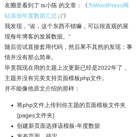
友圈里看到了 ts小陈 的文章：《
为WordPress网
站添加年度数据汇总
》
我发现，“诶，这个东西不错嘛，可以很直观的展
现每年博客的发展数据。”
随后尝试直接套用代码，然后果不其然的发现：事
情并没有那么简单。
毕竟我现在用的主题上次更新已经是2022年了，
主题并没有完美支持页面模板php文件。
并不能像他原文介绍的那样：
将php文件上传到你主题的页面模板文件夹
(pages文件夹)
创建新页面选择该模板-年度数据
发布页面，搞定。