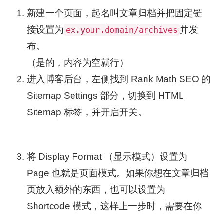
新建一个页面，起名叫文章归档并把固定链
接设置为
并发
ex.your.domain/archives
布。
（是的，内容为空就行）
进入博客后台，左侧找到 Rank Math SEO 的
Sitemap Settings 部分，切换到 HTML
Sitemap 标签，并开启开关。
将 Display Format （显示模式）设置为
Page 也就是页面模式。如果你想在文章归档
页放入额外的东西，也可以设置为
Shortcode 模式，这样上一步时，需要在你