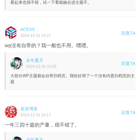
看起来也很不错，试一下看能融合进主题不。
ACEVS
回复TA
2024-12-31 14:27
wp没有自带的？我一般也不用。嘿嘿。
去年夏天
回复TA
2024-12-31 15:05
大部分WP主题都会自带归档页。我恰好用了一个没有内置归档页的主
题
老张博客
回复TA
2024-12-31 10:17
一年三四十篇的产量，很不错了。
去年夏天