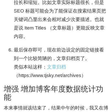
拉长和缩短。比如文章实际标题很长，但是
SEO 标题可能会为了能保证在搜索结果页把
关键词凸显出来会相对减少次要描述。也就
是说 Item Titles （文章标题）更能反映文章
内容。
最后保存即可，现在前边设定的固定链接看
到一个比较简陋的，文章归档页了。
类似本站这样：
文章归档
（https://www.tjsky.net/archives）
增强 增加博客年度数据统计功
能
本来事情就该结束了，结果中午的时候，我又在博