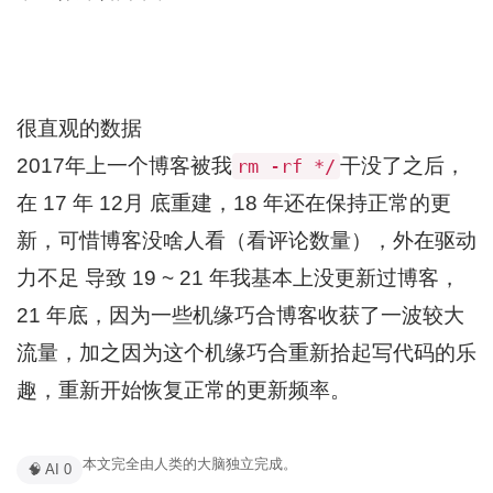
很直观的数据
2017年上一个博客被我
干没了之后，
rm -rf */
在 17 年 12月 底重建，18 年还在保持正常的更
新，可惜博客没啥人看（看评论数量），外在驱动
力不足 导致 19 ~ 21 年我基本上没更新过博客，
21 年底，因为一些机缘巧合博客收获了一波较大
流量，加之因为这个机缘巧合重新拾起写代码的乐
趣，重新开始恢复正常的更新频率。
本文完全由人类的大脑独立完成。
🧠 AI 0