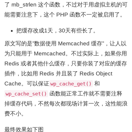
了 mb_strlen 这个函数，不过对于用虚拟主机的可
能需要注意下，这个 PHP 函数不一定被启用了。
把缓存改成1天，30天有些长了。
原文写的是”数据使用 Memcached 缓存”，让人以
为只能用于 Memcached。不过实际上，如果你用
Redis 或者其他什么缓存，只要你装了对应的缓存
插件，比如用 Redis 并且装了 Redis Object
Cache。可以保证
和
wp_cache_get()
函数能正常工作就不需要注释
wp_cache_set()
掉缓存代码，不然每次都现场计算一次，这性能浪
费不小。
最终效果如下图