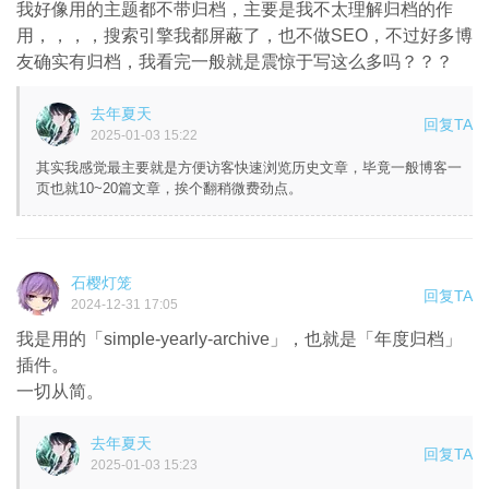
我好像用的主题都不带归档，主要是我不太理解归档的作
用，，，，搜索引擎我都屏蔽了，也不做SEO，不过好多博
友确实有归档，我看完一般就是震惊于写这么多吗？？？
去年夏天
回复TA
2025-01-03 15:22
其实我感觉最主要就是方便访客快速浏览历史文章，毕竟一般博客一
页也就10~20篇文章，挨个翻稍微费劲点。
石樱灯笼
回复TA
2024-12-31 17:05
我是用的「simple-yearly-archive」，也就是「年度归档」
插件。
一切从简。
去年夏天
回复TA
2025-01-03 15:23