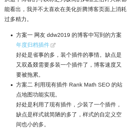
能看出，我并不太喜欢在美化折腾博客页面上消耗
过多精力。
方案一 网友 ddw2019 的博客中写到的方案
年度归档插件
好处是省事的多，装个插件的事情。缺点是
又双叒叕需要多装一个插件了，博客速度又
要被拖累。
方案二 利用现有插件 Rank Math SEO 的站
点地图功能实现。
好处是利用了现有插件，少装了一个插件，
缺点是样式就简陋的多了，样式的自定义空
间也小的多。