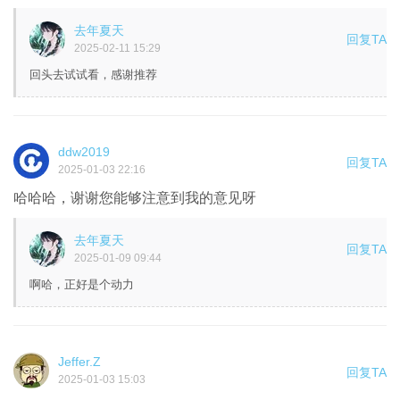
去年夏天
回复TA
2025-02-11 15:29
回头去试试看，感谢推荐
ddw2019
回复TA
2025-01-03 22:16
哈哈哈，谢谢您能够注意到我的意见呀
去年夏天
回复TA
2025-01-09 09:44
啊哈，正好是个动力
Jeffer.Z
回复TA
2025-01-03 15:03