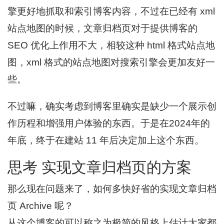
擎更好地抓取和索引博客内容，不过在已经有 xml
站点地图的时候，文章归档页对于提供博客的
SEO 优化上作用不大，相较这种 html 格式站点地
图，xml 格式的站点地图对搜索引擎会更加友好一
些。
不过嘛，确实考虑到博客里确实是缺少一个展示创
作历程和增强用户体验的东西。于是在2024年的
年底，终于在建站 11 年后决定加上这个东西。
思考 实现文章归档页的方案
那么现在问题来了，如何多快好省的实现文章归档
页 Archive 呢？
从这个博客的可以称之为极简的风格上估计大家都