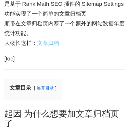
是基于 Rank Math SEO 插件的 Sitemap Settings
功能实现了一个简单的文章归档页。
顺带在文章归档页内塞了一个额外的网站数据年度
统计功能。
大概长这样：
文章归档
[toc]
文章目录
展开目录
起因 为什么想要加文章归档页
了