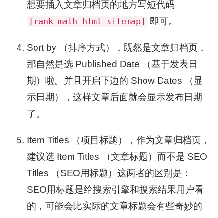
想要插入文章归档页的地方写短代码
即可。
[rank_math_html_sitemap]
Sort by （排序方式），既然是文章归档页，
那自然是选 Published Date （基于发表日
期）啦。并且开启下边的 Show Dates （显
示日期），这样文章后面就会显示发布日期
了。
Item Titles （项目标题），作为文章归档页，
建议选 Item Titles （文章标题）而不是 SEO
Titles （SEO用标题）这两者的区别是：
SEO用标题是给搜索引擎和搜索结果用户看
的，可能会比实际的文章标题会有些奇妙的