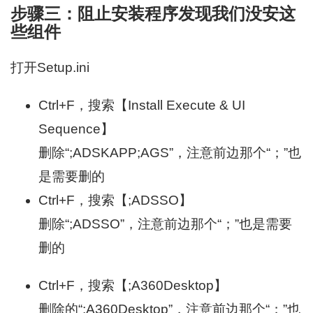
步骤三：阻止安装程序发现我们没安这
些组件
打开Setup.ini
Ctrl+F，搜索【Install Execute & UI
Sequence】
删除“;ADSKAPP;AGS”，注意前边那个“；”也
是需要删的
Ctrl+F，搜索【;ADSSO】
删除“;ADSSO”，注意前边那个“；”也是需要
删的
Ctrl+F，搜索【;A360Desktop】
删除的“;A360Desktop”，注意前边那个“；”也