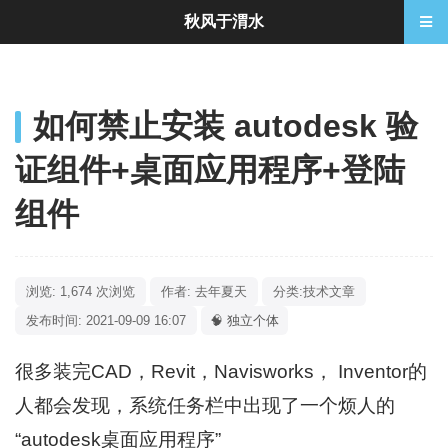
秋风于渭水
如何禁止安装 autodesk 验
证组件+桌面应用程序+登陆
组件
浏览: 1,674 次浏览
作者: 去年夏天
分类:
技术文章
发布时间: 2021-09-09 16:07
🧠 独立个体
很多装完CAD，Revit，Navisworks， Inventor的
人都会发现，系统任务栏中出现了一个烦人的
“autodesk桌面应用程序”