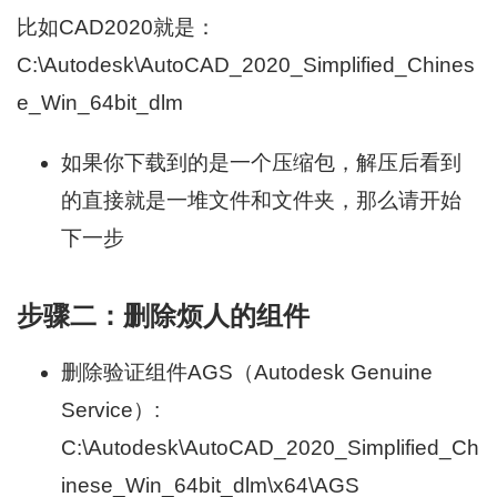
比如CAD2020就是：
C:\Autodesk\AutoCAD_2020_Simplified_Chines
e_Win_64bit_dlm
如果你下载到的是一个压缩包，解压后看到
的直接就是一堆文件和文件夹，那么请开始
下一步
步骤二：删除烦人的组件
删除验证组件AGS（Autodesk Genuine
Service）:
C:\Autodesk\AutoCAD_2020_Simplified_Ch
inese_Win_64bit_dlm\x64\AGS