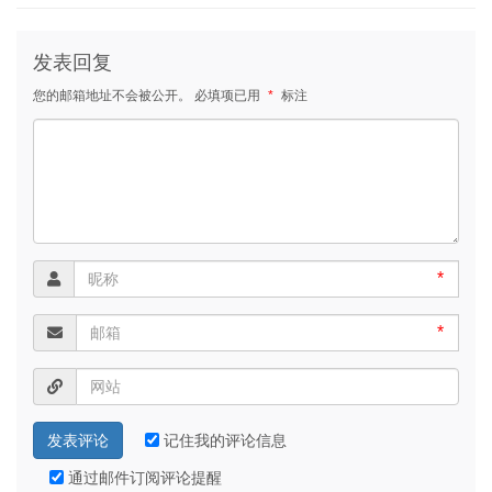
发表回复
您的邮箱地址不会被公开。
必填项已用
*
标注
*
*
记住我的评论信息
通过邮件订阅评论提醒