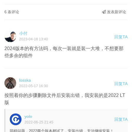
6 条评论
发表新评论
小付
回复TA
2023-04-18 13:40
2024版本的有方法吗，每次一装就是装一大堆，不想要那
些多余的组件
losska
回复TA
2022-05-17 16:30
按照着你的步骤删除文件后安装出错，我安装的是2022 LT
版
yolo
回复TA
2022-06-25 21:45
同样问题，2022两个版本都试了，安装出错，无法继续安装！