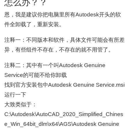
怎么办？？
恩，我是建议你把电脑里所有Autodesk开头的软
件全卸载了，重新安装。
注释一：不同版本和软件，具体文件可能会有所差
异，有些组件不存在，不存在的就不用管了。
注释二：其中有一个叫Autodesk Genuine
Service的可能不给你卸载
找到官方安装包中Autodesk Genuine Service.msi
运行一下
大致类似于：
C:\Autodesk\AutoCAD_2020_Simplified_Chines
e_Win_64bit_dlm\x64\AGS\Autodesk Genuine