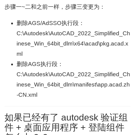
步骤一~二和之前一样，步骤三变更为：
删除AGS/AdSSO执行段：
C:\Autodesk\AutoCAD_2022_Simplified_Ch
inese_Win_64bit_dlm\x64\acad\pkg.acad.x
ml
删除AGS执行段：
C:\Autodesk\AutoCAD_2022_Simplified_Ch
inese_Win_64bit_dlm\manifest\app.acad.zh
-CN.xml
如果已经有了 autodesk 验证组
件 + 桌面应用程序 + 登陆组件