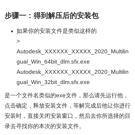
步骤一：得到解压后的安装包
如果你的安装文件是类似这样的
>
Autodesk_XXXXXX_XXXXX_2020_Multilin
gual_Win_64bit_dlm.sfx.exe
Autodesk_XXXXXX_XXXXX_2020_Multilin
gual_Win_32bit_dlm.sfx.exe
是一个文件名类似的exe文件，那么请先运行他，
点击确定，释放安装文件，等解完成后他让你进行
安装时，直接关闭安装窗口，然后去你所选择的目
录去寻找你的本次的安装文件。