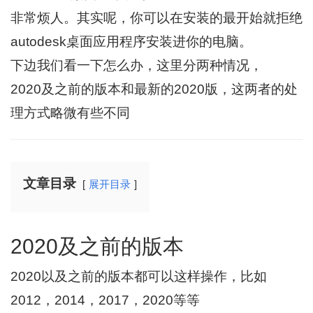
非常烦人。其实呢，你可以在安装的最开始就拒绝
autodesk桌面应用程序安装进你的电脑。
下边我们看一下怎么办，这里分两种情况，
2020及之前的版本和最新的2020版，这两者的处
理方式略微有些不同
文章目录
展开目录
2020及之前的版本
2020以及之前的版本都可以这样操作，比如
2012，2014，2017，2020等等