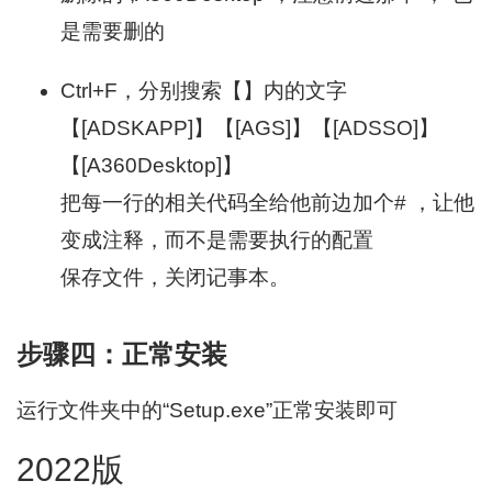
是需要删的
Ctrl+F，分别搜索【】内的文字
【[ADSKAPP]】【[AGS]】【[ADSSO]】
【[A360Desktop]】
把每一行的相关代码全给他前边加个# ，让他
变成注释，而不是需要执行的配置
保存文件，关闭记事本。
步骤四：正常安装
运行文件夹中的“Setup.exe”正常安装即可
2022版