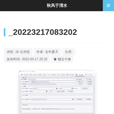
秋风于渭水
_20223217083202
浏览: 16 次浏览
作者: 去年夏天
分类:
发布时间: 2022-03-17 20:32
🧠 独立个体