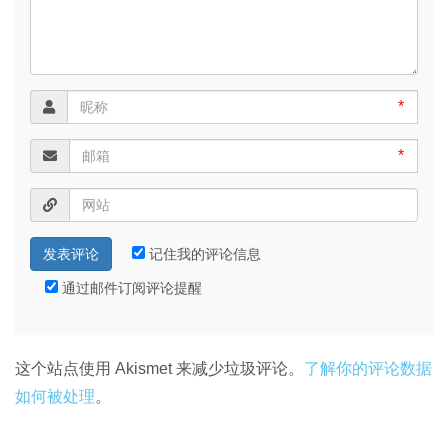
*
*
记住我的评论信息
通过邮件订阅评论提醒
这个站点使用 Akismet 来减少垃圾评论。
了解你的评论数据
如何被处理
。