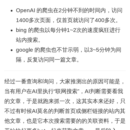
OpenAI 的爬虫在2分钟不到的时间内，访问
1400多次页面，仅首页就访问了400多次。
bing 的爬虫以每分钟1~2次的速度疯狂进行
站内搜索。
google 的爬虫也不甘示弱，以3~5分钟为间
隔，反复访问同一篇文章。
经过一番查询和询问，大家推测出的原因可能是，
当有用户在AI里执行“联网搜索”，AI判断需要看我
的文章，于是就跑来抓一次，这其实本来还好，只
不过有时候AI莫名的判断首页或侧栏链接的站内其
他文章，也是它本次搜索需要的的关联资料，于是