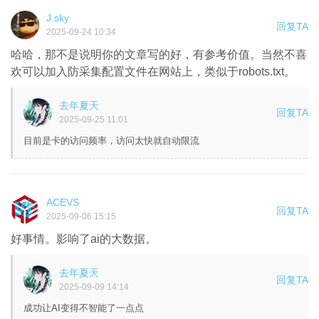
J.sky
回复TA
2025-09-24 10:34
哈哈，那不是说明你的文章写的好，有参考价值。当然不喜
欢可以加入防采集配置文件在网站上，类似于robots.txt。
去年夏天
回复TA
2025-09-25 11:01
目前是卡的访问频率，访问太快就自动限流
ACEVS
回复TA
2025-09-06 15:15
好事情。影响了ai的大数据。
去年夏天
回复TA
2025-09-09 14:14
成功让AI变得不智能了一点点