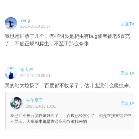
Yang
回复TA
2025-10-10 21:37
我也是屏蔽了几个，有些明显是爬虫有bug或者被老6冒充
了，不然正规AI爬虫，不至于那么夸张
秦大叔
回复TA
2025-10-10 09:51
我的站太垃圾了，百度都不收录了，估计也没什么爬虫来。
去年夏天
回复TA
2025-10-10 10:01
我已经不被百度收录好久了……百度已经索引了，但是在搜索结果中
不展示。大家基本都是靠必应和谷歌找来的