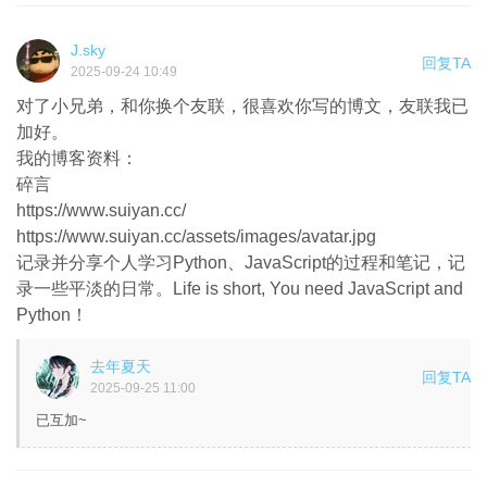
J.sky
回复TA
2025-09-24 10:49
对了小兄弟，和你换个友联，很喜欢你写的博文，友联我已
加好。
我的博客资料：
碎言
https://www.suiyan.cc/
https://www.suiyan.cc/assets/images/avatar.jpg
记录并分享个人学习Python、JavaScript的过程和笔记，记
录一些平淡的日常。Life is short, You need JavaScript and
Python！
去年夏天
回复TA
2025-09-25 11:00
已互加~