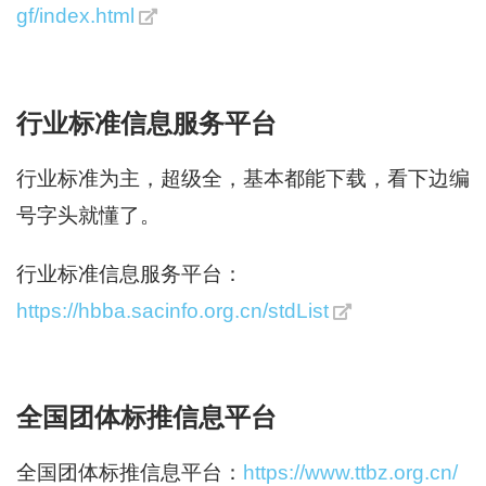
gf/index.html
行业标准信息服务平台
行业标准为主，超级全，基本都能下载，看下边编
号字头就懂了。
行业标准信息服务平台：
https://hbba.sacinfo.org.cn/stdList
全国团体标推信息平台
全国团体标推信息平台：
https://www.ttbz.org.cn/