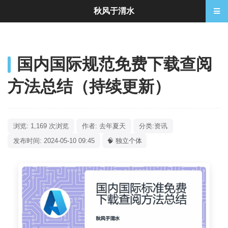
秋风于渭水
国内国际规范免费下载查阅
方法总结（持续更新）
浏览: 1,169 次浏览
作者: 去年夏天
分类:
资讯
发布时间: 2024-05-10 09:45
🧠 独立个体