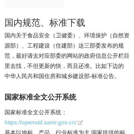
国内规范、标准下载
国内关于食品安全（卫健委）、环境保护（自然资
源部）、工程建设（住建部）这三部委发布的规
范，最好请去对应部委的网站的政府信息公开栏目
里去找，不但更新的快，而且还准。比如下边的
中华人民共和国住房和城乡建设部-标准公告。
国家标准全文公开系统
国家标准全文公开系统：
https://openstd.samr.gov.cn/
基本以地标，产品，行业标准为主,国家提供的标