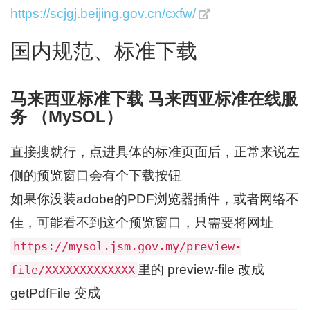
https://scjgj.beijing.gov.cn/cxfw/
国内规范、标准下载
马来西亚标准下载 马来西亚标准在线服
务 （MySOL）
直接搜就行，点进具体的标准页面后，正常来说左
侧的预览窗口会有个下载按钮。
如果你没装adobe的PDF浏览器插件，或者网络不
佳，可能看不到这个预览窗口，只需要将网址
https://mysol.jsm.gov.my/preview-
里的 preview-file 改成
file/XXXXXXXXXXXXX
getPdfFile 变成