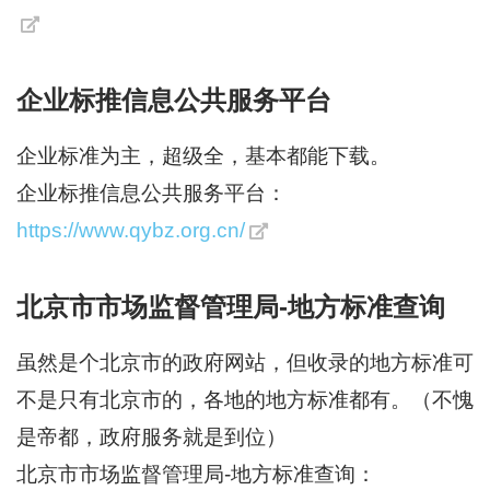
企业标推信息公共服务平台
企业标准为主，超级全，基本都能下载。
企业标推信息公共服务平台：
https://www.qybz.org.cn/
北京市市场监督管理局-地方标准查询
虽然是个北京市的政府网站，但收录的地方标准可
不是只有北京市的，各地的地方标准都有。（不愧
是帝都，政府服务就是到位）
北京市市场监督管理局-地方标准查询：