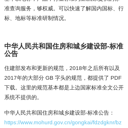
准查询服务，够权威。可以快速了解国内国标、行
标、地标等标准研制情况。
中华人民共和国住房和城乡建设部-标准
公告
住建部发布和更新的规范，2018年之后所有以及
2017年的大部分 GB 字头的规范，都提供了 PDF
下载。这里的规范基本都是上边国家标准全文公开
系统不提供的。
中华人民共和国住房和城乡建设部-标准公告：
https://www.mohurd.gov.cn/gongkai/fdzdgknr/bz