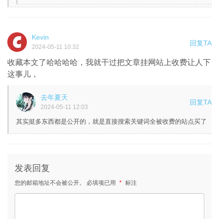
Kevin
回复TA
2024-05-11 10:32
收藏本文了哈哈哈哈，我就干过把文章挂网站上收费让人下
这事儿，
去年夏天
回复TA
2024-05-11 12:03
其实挺多东西都是公开的，就是直接搜索关键词全被收费的站点买了
发表回复
您的邮箱地址不会被公开。
必填项已用
*
标注