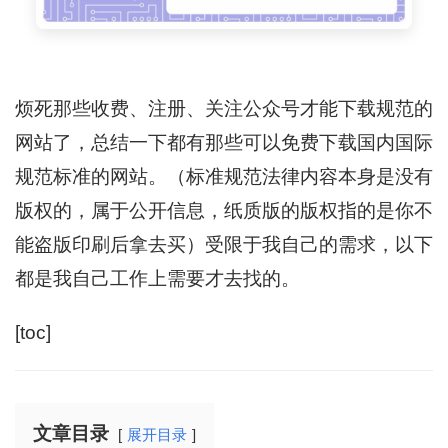
烦死那些收费、注册、关注公众号才能下载规范的
网站了，总结一下都有那些可以免费下载国内国际
规范标准的网站。（标准规范法律内容本身是没有
版权的，属于公开信息，纸质版的版权指的是你不
能盗版印刷后拿去买）受限于我自己的需求，以下
都是我自己工作上需要才去找的。
[toc]
文章目录
展开目录