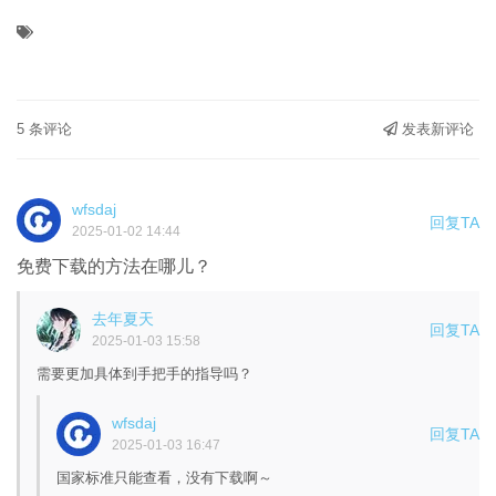
5 条评论
发表新评论
wfsdaj
回复TA
2025-01-02 14:44
免费下载的方法在哪儿？
去年夏天
回复TA
2025-01-03 15:58
需要更加具体到手把手的指导吗？
wfsdaj
回复TA
2025-01-03 16:47
国家标准只能查看，没有下载啊～