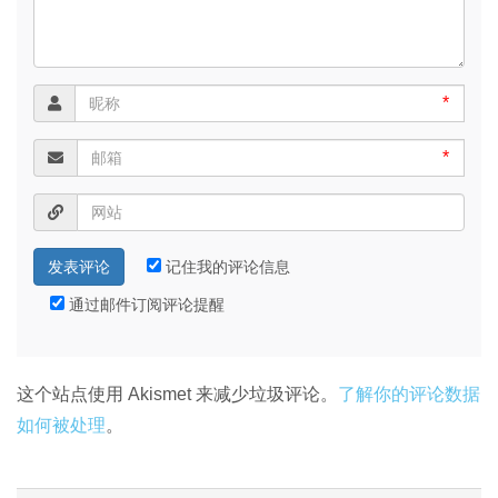
*
*
记住我的评论信息
通过邮件订阅评论提醒
这个站点使用 Akismet 来减少垃圾评论。
了解你的评论数据
如何被处理
。