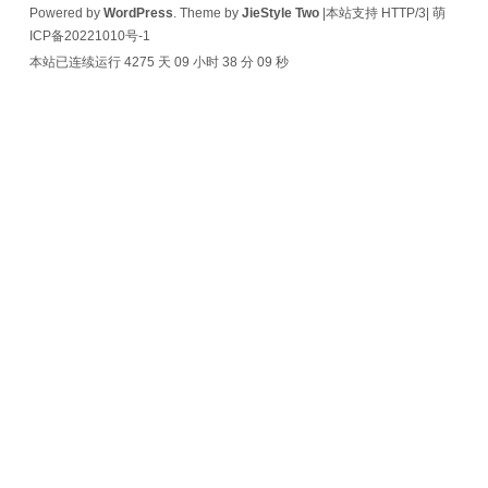
Powered by
WordPress
. Theme by
JieStyle Two
|本站支持 HTTP/3|
萌
ICP备20221010号-1
本站已连续运行 4275 天
09 小时 38 分 09 秒