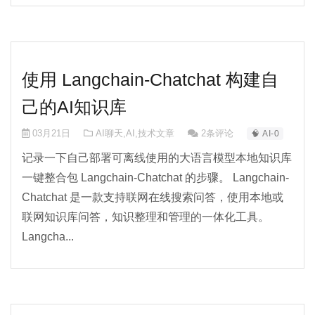
使用 Langchain-Chatchat 构建自
己的AI知识库
03月21日
AI聊天
,
AI
,
技术文章
2条评论
🧠 AI-0
记录一下自己部署可离线使用的大语言模型本地知识库
一键整合包 Langchain-Chatchat 的步骤。 Langchain-
Chatchat 是一款支持联网在线搜索问答，使用本地或
联网知识库问答，知识整理和管理的一体化工具。
Langcha...