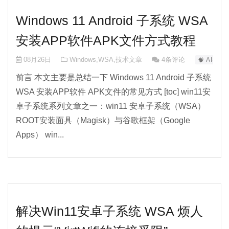
Windows 11 Android 子系统 WSA
安装APP软件APK文件方式教程
08月26日
Windows
,
WSA
,
技术文章
4条评论
🧠 AI-0
前言 本文主要是总结一下 Windows 11 Android 子系统
WSA 安装APP软件 APK文件的常见方式 [toc] win11安
卓子系统系列文章之一：win11 安卓子系统（WSA）
ROOT安装面具（Magisk）与谷歌框架（Google
Apps） win...
解决Win11安卓子系统 WSA 烦人