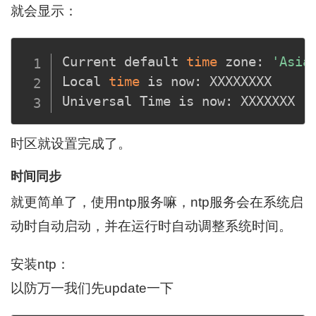
就会显示：
Current default 
time
 zone: 
'Asia
Local 
time
 is now: XXXXXXXX

时区就设置完成了。
时间同步
就更简单了，使用ntp服务嘛，ntp服务会在系统启
动时自动启动，并在运行时自动调整系统时间。
安装ntp：
以防万一我们先update一下