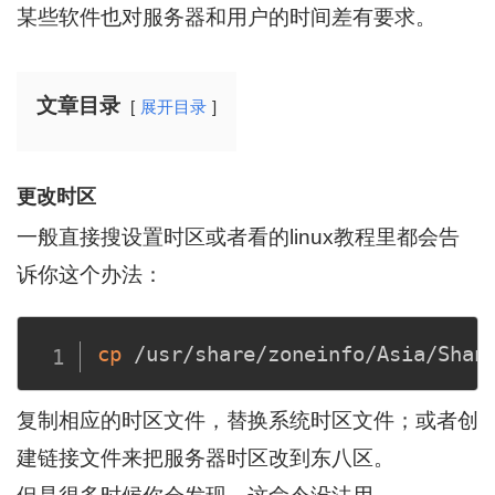
某些软件也对服务器和用户的时间差有要求。
文章目录
展开目录
更改时区
一般直接搜设置时区或者看的linux教程里都会告
诉你这个办法：
cp
复制相应的时区文件，替换系统时区文件；或者创
建链接文件来把服务器时区改到东八区。