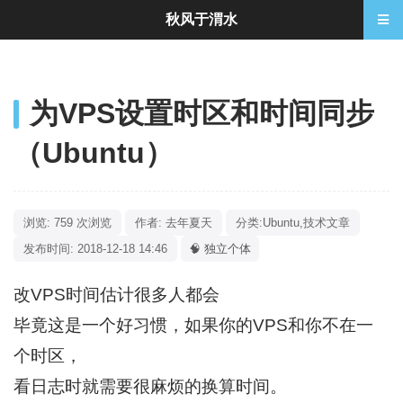
秋风于渭水
为VPS设置时区和时间同步
（Ubuntu）
浏览: 759 次浏览
作者: 去年夏天
分类:
Ubuntu
,
技术文章
发布时间: 2018-12-18 14:46
🧠 独立个体
改VPS时间估计很多人都会
毕竟这是一个好习惯，如果你的VPS和你不在一
个时区，
看日志时就需要很麻烦的换算时间。