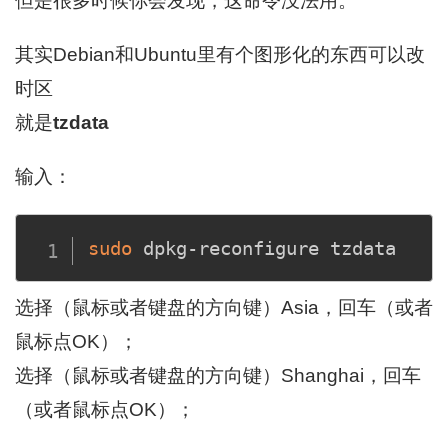
但是很多时候你会发现，这命令没法用。
其实Debian和Ubuntu里有个图形化的东西可以改
时区
就是
tzdata
输入：
sudo
选择（鼠标或者键盘的方向键）Asia，回车（或者
鼠标点OK）；
选择（鼠标或者键盘的方向键）Shanghai，回车
（或者鼠标点OK）；