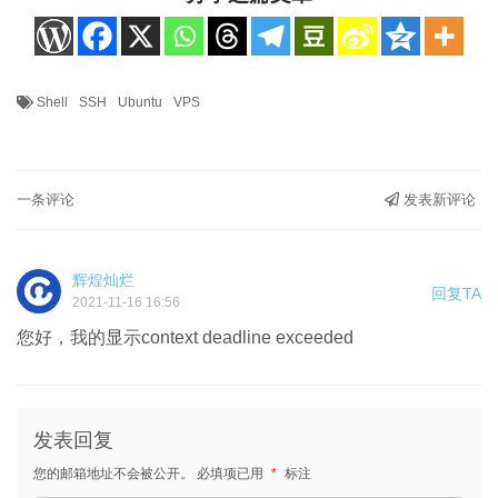
Shell
SSH
Ubuntu
VPS
一条评论
发表新评论
辉煌灿烂
回复TA
2021-11-16 16:56
您好，我的显示context deadline exceeded
发表回复
您的邮箱地址不会被公开。
必填项已用
*
标注