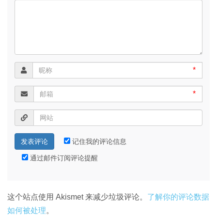
*
*
记住我的评论信息
通过邮件订阅评论提醒
这个站点使用 Akismet 来减少垃圾评论。
了解你的评论数据
如何被处理
。