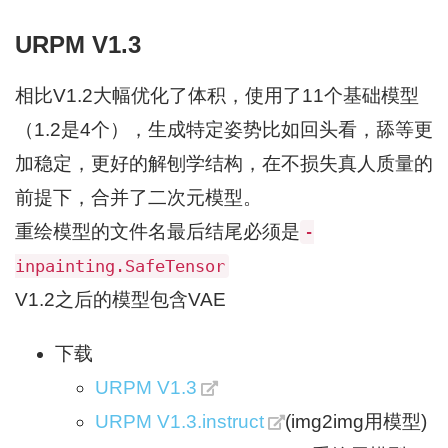
URPM V1.3
相比V1.2大幅优化了体积，使用了11个基础模型
（1.2是4个），生成特定姿势比如回头看，舔等更
加稳定，更好的解刨学结构，在不损失真人质量的
前提下，合并了二次元模型。
重绘模型的文件名最后结尾必须是
-
inpainting.SafeTensor
V1.2之后的模型包含VAE
下载
URPM V1.3
URPM V1.3.instruct
(img2img用模型)