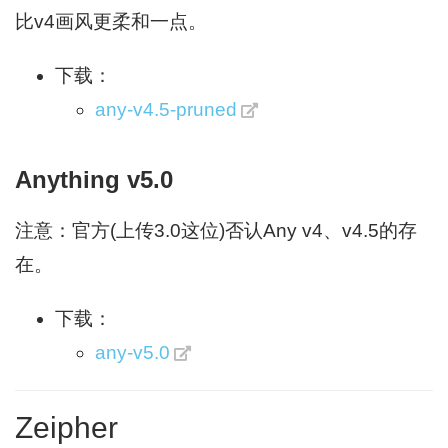
比v4画风更柔和一点。
下载：
any-v4.5-pruned
Anything v5.0
注意：官方(上传3.0这位)否认Any v4、v4.5的存
在。
下载：
any-v5.0
Zeipher