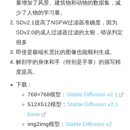
量增加了风景、建筑物和动物的数据集，减
少了人物的学习量。
SDv2.1提高了NSFW过滤器准确度，因为
SDv2.0的成人过滤器过滤的太狠，错误判定
很多
即使是极端长宽比的图像也能顺利生成。
解剖学的身体和手（特别是手掌）的描写精
度提高。
下载：
768×768模型：
Stable Diffusion v2.1
512X512模型：
Stable Diffusion v2.1
base
img2img模型：
Stable Diffusion v2