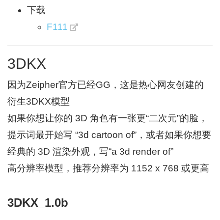
下载
F111
3DKX
因为Zeipher官方已经GG，这是热心网友创建的
衍生3DKX模型
如果你想让你的 3D 角色有一张更“二次元”的脸，
提示词最开始写 “3d cartoon of”，或者如果你想要
经典的 3D 渲染外观，写“a 3d render of”
高分辨率模型，推荐分辨率为 1152 x 768 或更高
3DKX_1.0b