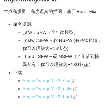
生成高质量、高度逼真的插图，基于 Basil_Mix
命名规则
_sfw：SFW（全年龄模型）
_nsfw : SFW ~ 软 NSFW (有些软色情，
你可以理解为R16状态)
_hard : SFW ~ 硬 NSFW（全年龄到怪
異都有，你可以理解为R18G状态）
下载
AbyssOrangeMix2_sfw
AbyssOrangeMix2_nsfw
AbyssOrangeMix2_hard