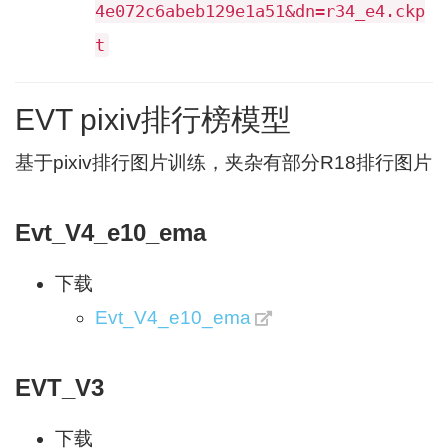
4e072c6abeb129e1a51&dn=r34_e4.ckp
t
EVT pixiv排行榜模型
基于pixiv排行图片训练，夹杂有部分R18排行图片
Evt_V4_e10_ema
下载
Evt_V4_e10_ema
EVT_V3
下载