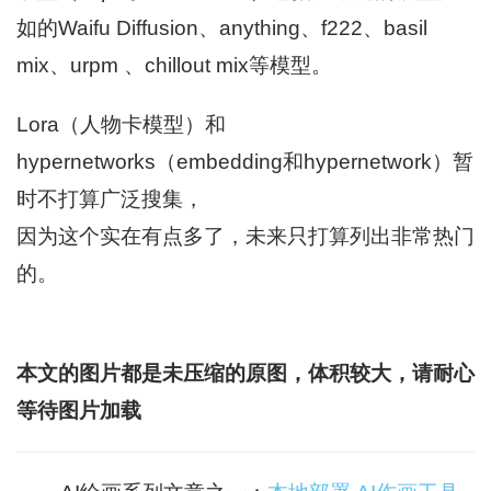
如的Waifu Diffusion、anything、f222、basil
mix、urpm 、chillout mix等模型。
Lora（人物卡模型）和
hypernetworks（embedding和hypernetwork）暂
时不打算广泛搜集，
因为这个实在有点多了，未来只打算列出非常热门
的。
本文的图片都是未压缩的原图，体积较大，请耐心
等待图片加载