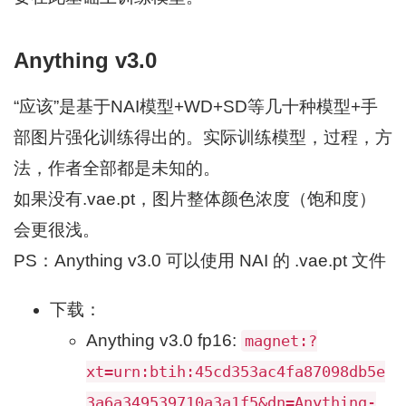
Anything v3.0
“应该”是基于NAI模型+WD+SD等几十种模型+手
部图片强化训练得出的。实际训练模型，过程，方
法，作者全部都是未知的。
如果没有.vae.pt，图片整体颜色浓度（饱和度）
会更很浅。
PS：Anything v3.0 可以使用 NAI 的 .vae.pt 文件
下载：
Anything v3.0 fp16:
magnet:?
xt=urn:btih:45cd353ac4fa87098db5e
3a6a349539710a3a1f5&dn=Anything-