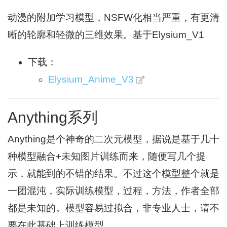
动漫的附加学习模型，NSFW化相当严重，有更清
晰的轮廓和轻微的三维效果。基于Elysium_V1
下载：
Elysium_Anime_V3
Anything系列
Anything是个神奇的二次元模型，据说是基于几十
种模型融合+未知图片训练而来，随便写几个提
示，就能到的不错的结果。不过这个模型整个就是
一团混沌，实际训练模型，过程，方法，作者全部
都是未知的。模型容易过拟合，非专业人士，请不
要在此基础上训练模型。