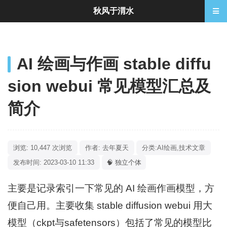
秋风于渭水
AI 绘画与作画 stable diffu
sion webui 常见模型汇总及
简介
浏览: 10,447 次浏览
作者: 去年夏天
分类:
AI绘画
,
技术文章
发布时间: 2023-03-10 11:33
🧠 独立个体
主要是记录索引一下常见的 AI 绘画作画模型，方
便自己用。主要收集 stable diffusion webui 用大
模型（ckpt与safetensors）包括了常见的模型比