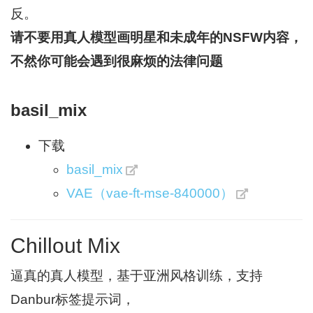
反。
请不要用真人模型画明星和未成年的NSFW内容，
不然你可能会遇到很麻烦的法律问题
basil_mix
下载
basil_mix
VAE（vae-ft-mse-840000）
Chillout Mix
逼真的真人模型，基于亚洲风格训练，支持
Danbur标签提示词，