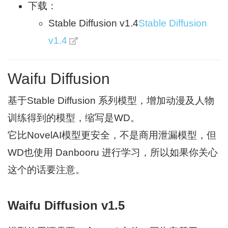
下载：
Stable Diffusion v1.4
Stable Diffusion
v1.4
Waifu Diffusion
基于Stable Diffusion 系列模型，增加动漫及人物
训练得到的模型，缩写是WD。
它比NovelAI模型更安全，不是商用泄漏模型，但
WD也使用 Danbooru 进行学习，所以如果你关心
这个的话要注意。
Waifu Diffusion v1.5