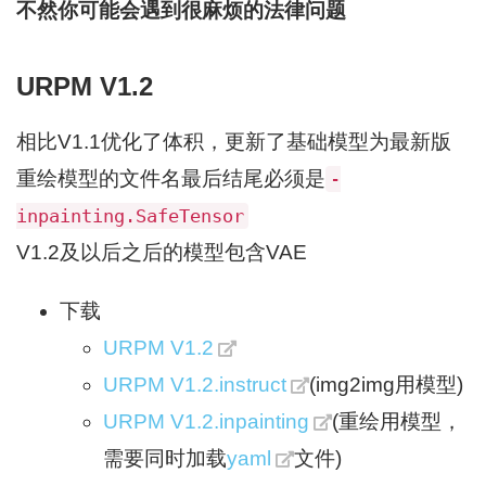
不然你可能会遇到很麻烦的法律问题
URPM V1.2
相比V1.1优化了体积，更新了基础模型为最新版
重绘模型的文件名最后结尾必须是
-
inpainting.SafeTensor
V1.2及以后之后的模型包含VAE
下载
URPM V1.2
URPM V1.2.instruct
(img2img用模型)
URPM V1.2.inpainting
(重绘用模型，
需要同时加载
yaml
文件)