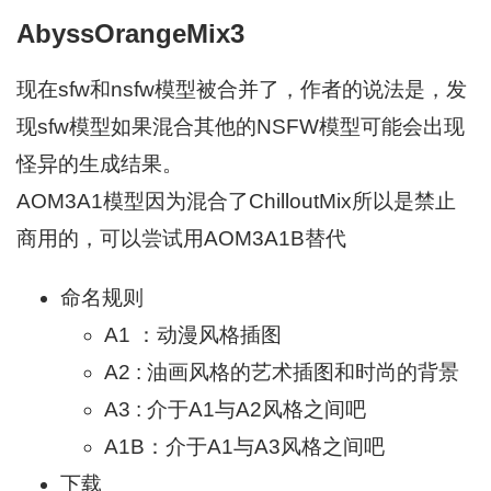
AbyssOrangeMix3
现在sfw和nsfw模型被合并了，作者的说法是，发
现sfw模型如果混合其他的NSFW模型可能会出现
怪异的生成结果。
AOM3A1模型因为混合了ChilloutMix所以是禁止
商用的，可以尝试用AOM3A1B替代
命名规则
A1 ：动漫风格插图
A2 : 油画风格的艺术插图和时尚的背景
A3 : 介于A1与A2风格之间吧
A1B：介于A1与A3风格之间吧
下载