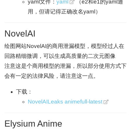
yaml文件：
yaml
（e2和e1的yaml通
用，但请记得正确改名yaml）
NovelAI
绘图网站NovelAI的商用泄漏模型，模型经过人在
回路精细微调，可以生成高质量的二次元图像
注意这是个商用模型的泄漏，所以部分使用方式下
会有一定的法律风险，请注意这一点。
下载：
NovelAILeaks animefull-latest
Elysium Anime