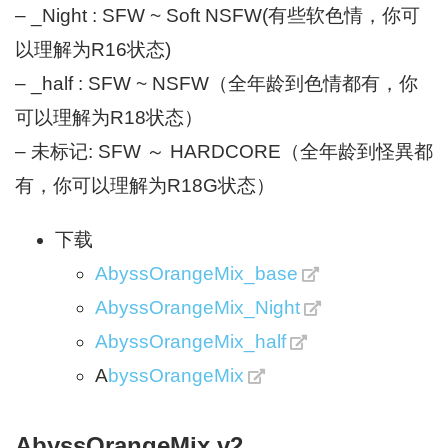
– _Night : SFW ~ Soft NSFW(有些软色情，你可
以理解为R16状态)
– _half : SFW ~ NSFW（全年龄到色情都有，你
可以理解为R18状态）
– 未标记: SFW ～ HARDCORE（全年龄到怪異都
有，你可以理解为R18G状态）
下载
AbyssOrangeMix_base
AbyssOrangeMix_Night
AbyssOrangeMix_half
A
byssOrangeMix
AbyssOrangeMix v2