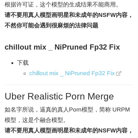
根据许可证，这个模型的生成结果不能商用。
请不要用真人模型画明星和未成年的NSFW内容，
不然你可能会遇到很麻烦的法律问题
chillout mix _ NiPruned Fp32 Fix
下载
chillout mix _ NiPruned Fp32 Fix
Uber Realistic Porn Merge
如名字所说，逼真的真人Porn模型，简称 URPM
模型，这是个融合模型。
请不要用真人模型画明星和未成年的NSFW内容，