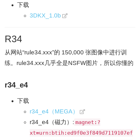
下载
3DKX_1.0b
R34
从网站“rule34.xxx”的 150,000 张图像中进行训
练。rule34.xxx几乎全是NSFW图片，所以你懂的
r34_e4
下载
r34_e4（MEGA）
r34_e4（磁力）:
magnet:?
xt=urn:btih:ed9f0e3f849d7119107ef