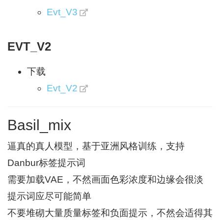
Evt_V3
EVT_V2
下载
Evt_V2
Basil_mix
逼真的真人模型，基于亚洲风格训练，支持
Danbur标签提示词
需要加载VAE，不然画面色彩浓度和边缘会很淡
提示词应尽可能简单
不要堆砌大量质量标签和负面提示，不然会适得其