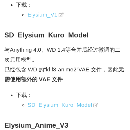
下载：
Elysium_V1
SD_Elysium_Kuro_Model
与Anything 4.0、WD 1.4等合并后经过微调的二
次元用模型。
已经包含 WD 的“kl-f8-anime2”VAE 文件，因此
无
需使用额外的 VAE 文件
下载：
SD_Elysium_Kuro_Model
Elysium_Anime_V3