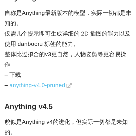
自称是Anything最新版本的模型，实际一切都是未
知的。
仅需几个提示即可生成详细的 2D 插图的能力以及
使用 danbooru 标签的能力。
整体比过拟合的v3更自然，人物姿势等更容易操
作。
– 下载
–
anything-v4.0-pruned
Anything v4.5
貌似是Anything v4的进化，但实际一切都是未知
的。