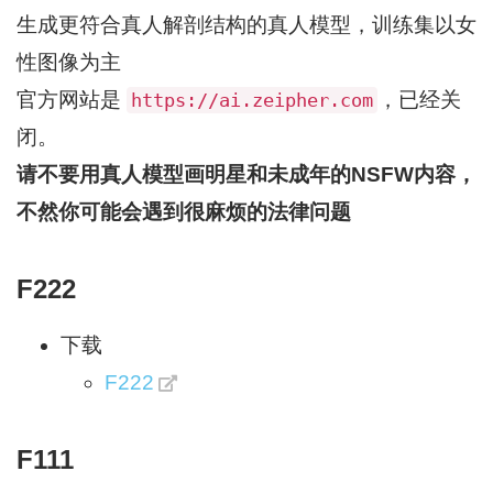
生成更符合真人解剖结构的真人模型，训练集以女
性图像为主
官方网站是
，已经关
https://ai.zeipher.com
闭。
请不要用真人模型画明星和未成年的NSFW内容，
不然你可能会遇到很麻烦的法律问题
F222
下载
F222
F111