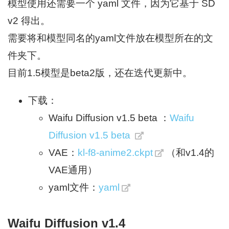
模型使用还需要一个 yaml 文件，因为它基于 SD
v2 得出。
需要将和模型同名的yaml文件放在模型所在的文
件夹下。
目前1.5模型是beta2版，还在迭代更新中。
下载：
Waifu Diffusion v1.5 beta ：
Waifu
Diffusion v1.5 beta
VAE：
kl-f8-anime2.ckpt
（和v1.4的
VAE通用）
yaml文件：
yaml
Waifu Diffusion v1.4