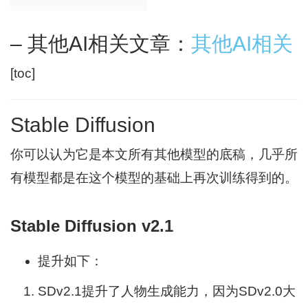
– 其他AI相关文章：
其他AI相关
[toc]
Stable Diffusion
你可以认为它是本文所有其他模型的底稿，几乎所
有模型都是在这个模型的基础上再次训练得到的。
Stable Diffusion v2.1
提升如下：
SDv2.1提升了人物生成能力，因为SDv2.0大