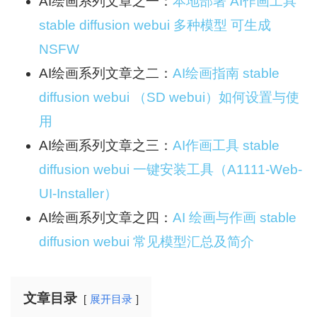
AI绘画系列文章之一：
本地部署 AI作画工具
stable diffusion webui 多种模型 可生成
NSFW
AI绘画系列文章之二：
AI绘画指南 stable
diffusion webui （SD webui）如何设置与使
用
AI绘画系列文章之三：
AI作画工具 stable
diffusion webui 一键安装工具（A1111-Web-
UI-Installer）
AI绘画系列文章之四：
AI 绘画与作画 stable
diffusion webui 常见模型汇总及简介
文章目录
展开目录