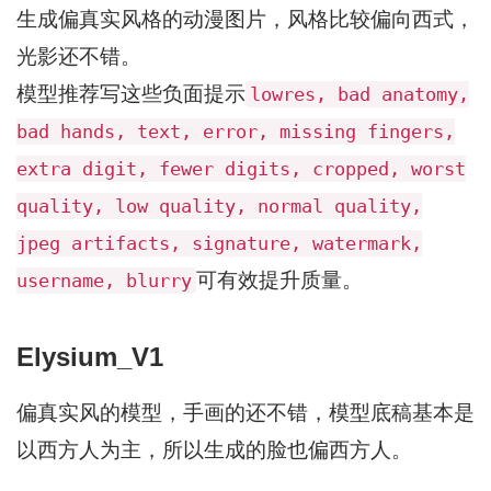
生成偏真实风格的动漫图片，风格比较偏向西式，
光影还不错。
模型推荐写这些负面提示
lowres, bad anatomy,
bad hands, text, error, missing fingers,
extra digit, fewer digits, cropped, worst
quality, low quality, normal quality,
jpeg artifacts, signature, watermark,
可有效提升质量。
username, blurry
Elysium_V1
偏真实风的模型，手画的还不错，模型底稿基本是
以西方人为主，所以生成的脸也偏西方人。