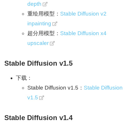
depth
重绘用模型：
Stable Diffusion v2
inpainting
超分用模型：
Stable Diffusion x4
upscaler
Stable Diffusion v1.5
下载：
Stable Diffusion v1.5：
Stable Diffusion
v1.5
Stable Diffusion v1.4