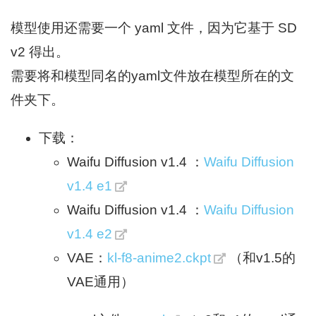
模型使用还需要一个 yaml 文件，因为它基于 SD
v2 得出。
需要将和模型同名的yaml文件放在模型所在的文
件夹下。
下载：
Waifu Diffusion v1.4 ：
Waifu Diffusion
v1.4 e1
Waifu Diffusion v1.4 ：
Waifu Diffusion
v1.4 e2
VAE：
kl-f8-anime2.ckpt
（和v1.5的
VAE通用）