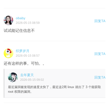
obaby
回复TA
2026-05-15 08:59
试试能记住信息不
织梦岁月
回复TA
2026-05-15 08:57
还有这样的事。可怕。。
去年夏天
回复TA
2026-05-15 09:02
最近漏洞被发现的速度太快了，最近这2周 linux 就出了 3 个能获取
root 权限的漏洞。