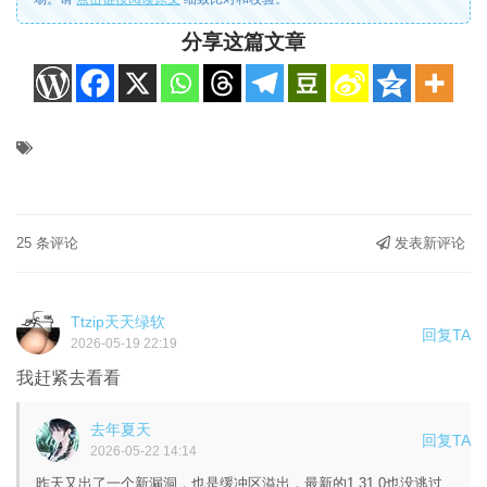
分享这篇文章
25 条评论
发表新评论
Ttzip天天绿软
回复TA
2026-05-19 22:19
我赶紧去看看
去年夏天
回复TA
2026-05-22 14:14
昨天又出了一个新漏洞，也是缓冲区溢出，最新的1.31.0也没逃过