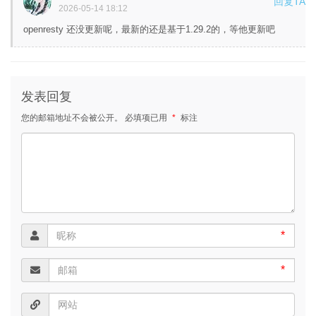
回复TA
2026-05-14 18:12
openresty 还没更新呢，最新的还是基于1.29.2的，等他更新吧
发表回复
您的邮箱地址不会被公开。
必填项已用
*
标注
*
*