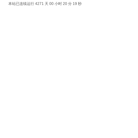
本站已连续运行 4271 天
00 小时 20 分 19 秒