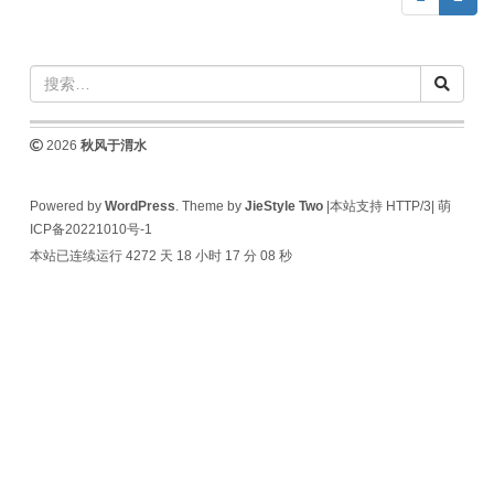
2026
秋风于渭水
Powered by
WordPress
. Theme by
JieStyle Two
|本站支持 HTTP/3|
萌
ICP备20221010号-1
本站已连续运行 4272 天
18 小时 17 分 08 秒