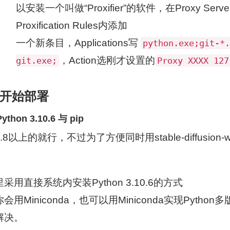
以安装一个叫做“Proxifier”的软件，在Proxy Serve
Proxification Rules内添加
一个新条目，Applications写
python.exe;git-*.
，Action选刚才设置的
git.exe;
Proxy XXXX 127
开始部署
thon 3.10.6 与 pip
.8以上的就行，不过为了方便同时用stable-diffusion-
采用直接系统内安装Python 3.10.6的方式
会用Miniconda，也可以用Miniconda实现Pyt
解决。