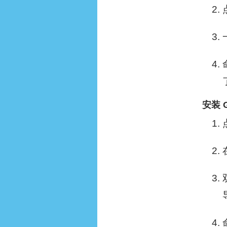
安装 Gi