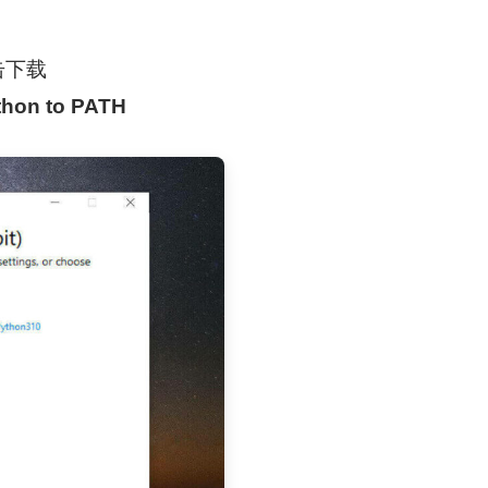
点击下载
thon to PATH