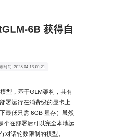
GLM-6B 获得自
时间: 2023-04-13 00:21
语言模型，基于GLM架构，具有
安装部署运行在消费级的显卡上
下最低只需 6GB 显存）虽然
-6B 是个在部署后可以完全本地运
有对话轮数限制的模型。