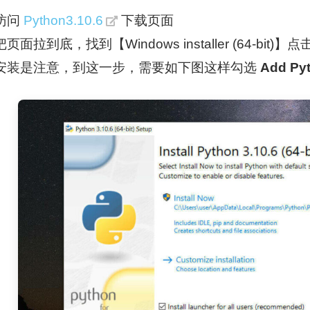
访问
Python3.10.6
下载页面
把页面拉到底，找到【Windows installer (64-bit)】
安装是注意，到这一步，需要如下图这样勾选
Add Py