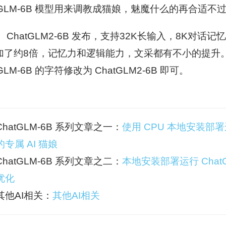
tGLM-6B 模型用来调教成猫娘，魅魔什么的再合适不
 ChatGLM2-6B 发布，支持32K长输入，8K对
加了约8倍，记忆力和逻辑能力，文采都有不小的提升
tGLM-6B 的字符修改为 ChatGLM2-6B 即可。
ChatGLM-6B 系列文章之一：
使用 CPU 本地安装部署运
的专属 AI 猫娘
ChatGLM-6B 系列文章之二：
本地安装部署运行 Chat
优化
其他AI相关：
其他AI相关