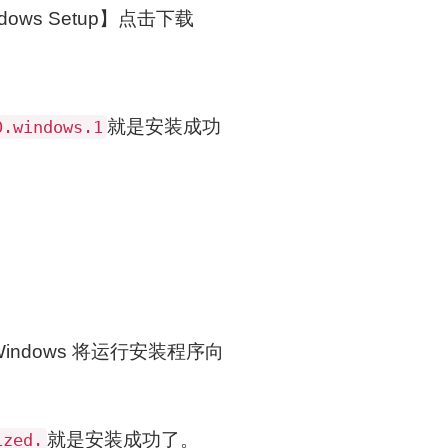
Windows Setup】点击下载
就是安装成功
0.windows.1
件时，Windows 将运行安装程序向
就是安装成功了。
ized.