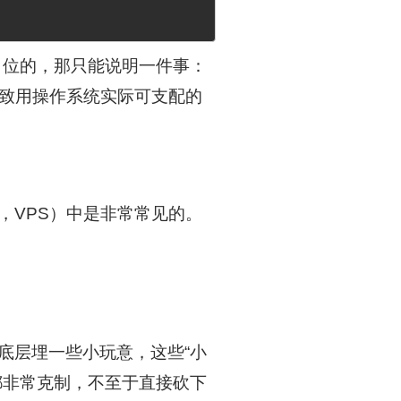
4 位的，那只能说明一件事：
致用操作系统实际可支配的
，VPS）中是非常常见的。
底层埋一些小玩意，这些“小
都非常克制，不至于直接砍下