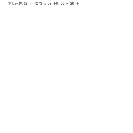
本站已连续运行 4273 天
08 小时 09 分 29 秒