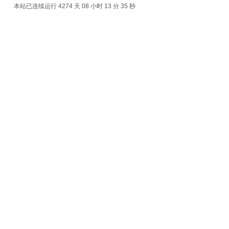
本站已连续运行 4274 天
08 小时 13 分 35 秒