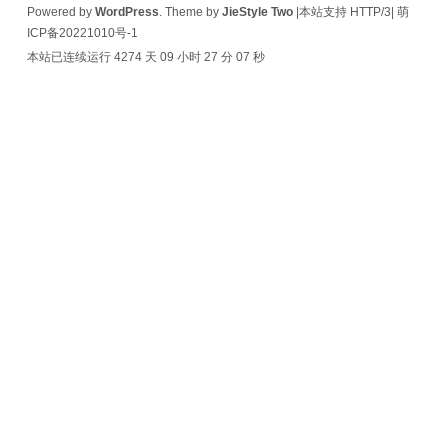
Powered by
WordPress
. Theme by
JieStyle Two
|本站支持 HTTP/3|
萌
ICP备20221010号-1
本站已连续运行 4274 天
09 小时 27 分 07 秒