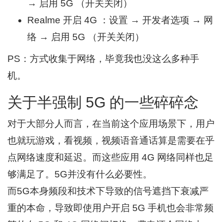
→ 启用 5G （开关关闭）
Realme 开启 4G ：设置 → 开发者选项 → 网
络 → 启用 5G （开关关闭）
PS：方式收集于网络，毕竟我也没这么多种手
机。
关于半强制 5G 的一些碎碎念
对于大部分人而言，在当前这个应用场景下，用户
也就玩游戏，看视频，视频语音通话算是需要在乎
点网络速度和延迟。而这些应用 4G 网络同样也足
够满足了。5G并没有什么必要性。
而5G本身频段和技术下导致的信号遮挡下衰减严
重的本命，导致即使用户开启 5G 手机也会非常频