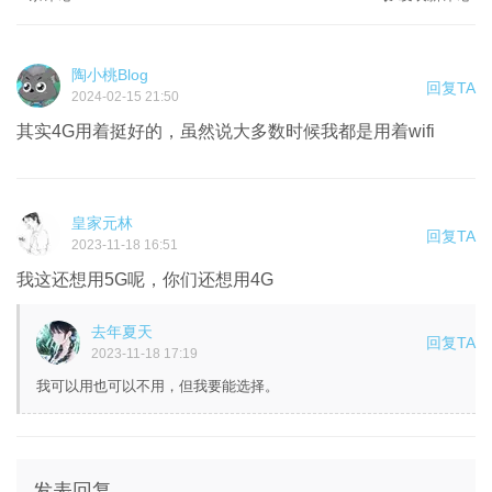
陶小桃Blog
回复TA
2024-02-15 21:50
其实4G用着挺好的，虽然说大多数时候我都是用着wifi
皇家元林
回复TA
2023-11-18 16:51
我这还想用5G呢，你们还想用4G
去年夏天
回复TA
2023-11-18 17:19
我可以用也可以不用，但我要能选择。
发表回复