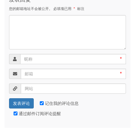
您的邮箱地址不会被公开。
必填项已用
*
标注
*
*
记住我的评论信息
通过邮件订阅评论提醒