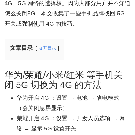
4G、5G 网络的选择权。因为大部分用户并不知道
怎么关闭5G。本文收集了一些手机品牌找回 5G
开关或强制使用 4G 的技巧。
文章目录
展开目录
华为/荣耀/小米/红米 等手机关
闭 5G 切换为 4G 的方法
华为开启 4G ：设置 → 电池 → 省电模式
（会关闭息屏显示）
荣耀开启 4G ：设置 → 开发人员选项 → 网
络 → 显示 5G 设置开关