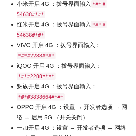
小米开启 4G ：拨号界面输入
*#*＃
54638#*#*
红米开启 4G ：拨号界面输入
*#*＃
54638#*#*
VIVO 开启 4G ：拨号界面输入：
*#*#2288#*#*
iQOO 开启 4G ：拨号界面输入：
*#*#2288#*#*
魅族开启 4G ：拨号界面输入：
*#*#3838664#*#*
OPPO 开启 4G ：设置 → 开发者选项 → 网
络 → 启用 5G （开关关闭）
一加开启 4G ：设置 → 开发者选项 → 网络