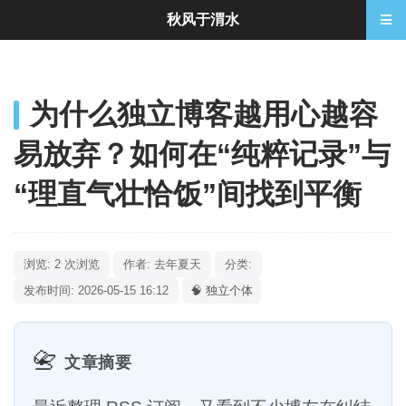
秋风于渭水
为什么独立博客越用心越容
易放弃？如何在“纯粹记录”与
“理直气壮恰饭”间找到平衡
浏览: 2 次浏览
作者: 去年夏天
分类:
发布时间: 2026-05-15 16:12
🧠 独立个体
📇
文章摘要