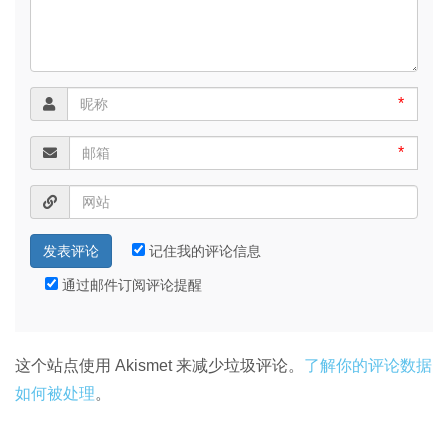
*
*
记住我的评论信息
通过邮件订阅评论提醒
这个站点使用 Akismet 来减少垃圾评论。
了解你的评论数据
如何被处理
。