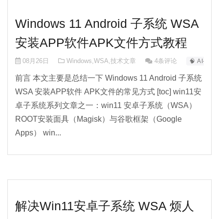
Windows 11 Android 子系统 WSA
安装APP软件APK文件方式教程
08月26日
Windows
,
WSA
,
技术文章
4条评论
🧠 AI-0
前言 本文主要是总结一下 Windows 11 Android 子系统
WSA 安装APP软件 APK文件的常见方式 [toc] win11安
卓子系统系列文章之一：win11 安卓子系统（WSA）
ROOT安装面具（Magisk）与谷歌框架（Google
Apps） win...
解决Win11安卓子系统 WSA 烦人