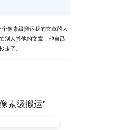
一个像素级搬运我的文章的人
怕别人抄他的文章，他自己
抄走了。
“像素级搬运”