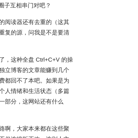
客圈子互相串门对吧？
的阅读器还有去重的（这其
重复的源，问我是不是要清
种全盘 Ctrl+C+V 的操
独立博客的文章能赚到几个
费都回不了本吧。如果是为
个人情绪和生活状态（多篇
一部分，这网站还有什么
路啊，大家本来都在这些聚