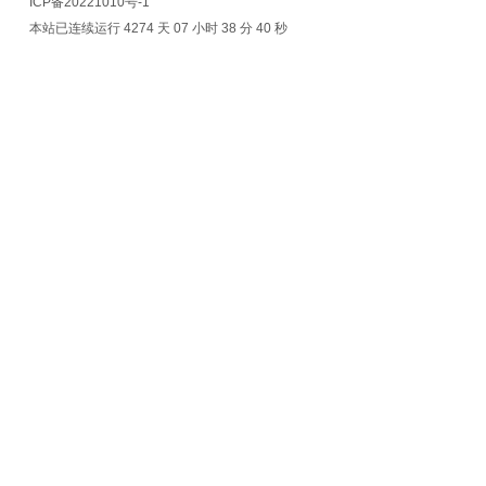
ICP备20221010号-1
本站已连续运行 4274 天
07 小时 38 分 40 秒